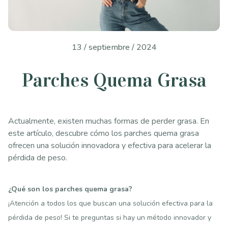
13 / septiembre / 2024
Parches Quema Grasa
Actualmente, existen muchas formas de perder grasa. En
este artículo, descubre cómo los parches quema grasa
ofrecen una solución innovadora y efectiva para acelerar la
pérdida de peso.
¿Qué son los parches quema grasa?
¡Atención a todos los que buscan una solución efectiva para la
pérdida de peso! Si te preguntas si hay un método innovador y