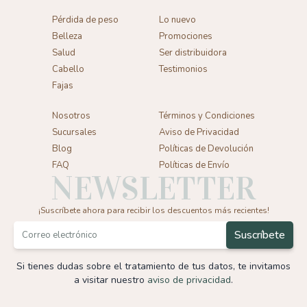
Pérdida de peso
Lo nuevo
Belleza
Promociones
Salud
Ser distribuidora
Cabello
Testimonios
Fajas
Nosotros
Términos y Condiciones
Sucursales
Aviso de Privacidad
Blog
Políticas de Devolución
FAQ
Políticas de Envío
NEWSLETTER
¡Suscríbete ahora para recibir los descuentos más recientes!
Si tienes dudas sobre el tratamiento de tus datos,
te invitamos
a visitar nuestro
aviso de privacidad
.