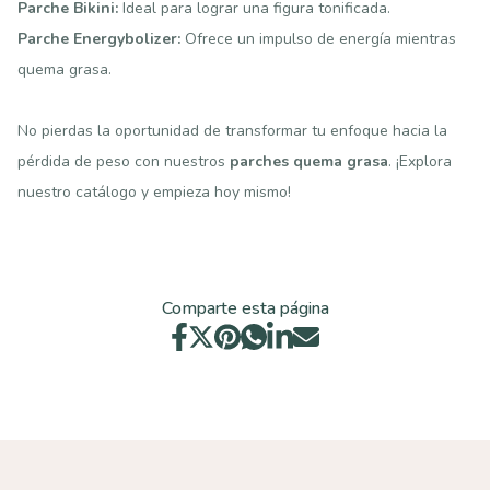
Parche Bikini:
Ideal para lograr una figura tonificada.
Parche Energybolizer:
Ofrece un impulso de energía mientras
quema grasa.
No pierdas la oportunidad de transformar tu enfoque hacia la
pérdida de peso con nuestros
parches quema grasa
. ¡Explora
nuestro catálogo y empieza hoy mismo!
Comparte esta página