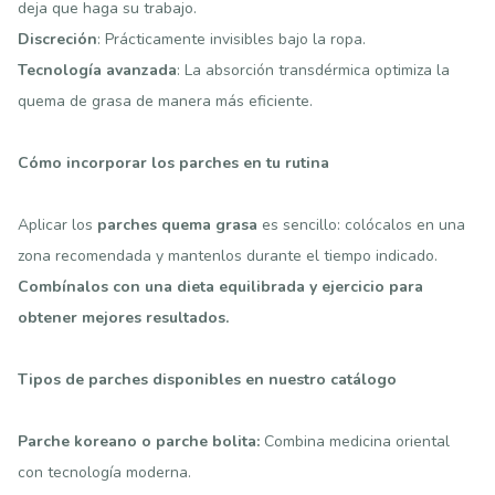
deja que haga su trabajo.
Discreción
: Prácticamente invisibles bajo la ropa.
Tecnología avanzada
: La absorción transdérmica optimiza la
quema de grasa de manera más eficiente.
Cómo incorporar los parches en tu rutina
Aplicar los
parches quema grasa
es sencillo: colócalos en una
zona recomendada y mantenlos durante el tiempo indicado.
Combínalos con una dieta equilibrada y ejercicio para
obtener mejores resultados.
Tipos de parches disponibles en nuestro catálogo
Parche koreano o parche bolita
:
Combina medicina oriental
con tecnología moderna.