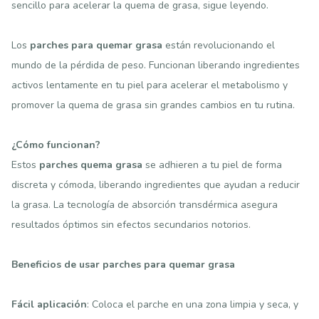
sencillo para acelerar la quema de grasa, sigue leyendo.
Los
parches para quemar grasa
están revolucionando el
mundo de la pérdida de peso. Funcionan liberando ingredientes
activos lentamente en tu piel para acelerar el metabolismo y
promover la quema de grasa sin grandes cambios en tu rutina.
¿Cómo funcionan?
Estos
parches quema grasa
se adhieren a tu piel de forma
discreta y cómoda, liberando ingredientes que ayudan a reducir
la grasa. La tecnología de absorción transdérmica asegura
resultados óptimos sin efectos secundarios notorios.
Beneficios de usar parches para quemar grasa
Fácil aplicación
: Coloca el parche en una zona limpia y seca, y