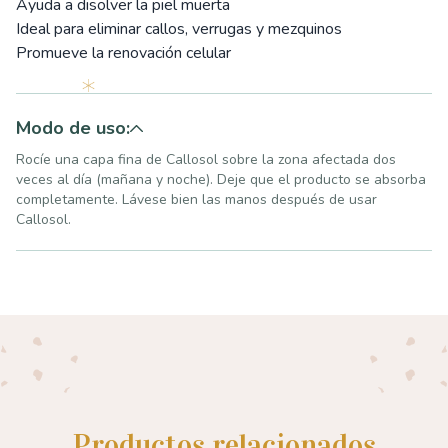
Ayuda a disolver la piel muerta
Ideal para eliminar callos, verrugas y mezquinos
Promueve la renovación celular
Modo de uso:
Rocíe una capa fina de Callosol sobre la zona afectada dos
veces al día (mañana y noche). Deje que el producto se absorba
completamente. Lávese bien las manos después de usar
Callosol.
Productos relacionados