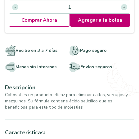
Comprar Ahora
Agregar a la bolsa
Recibe en 3 a 7 días
Pago seguro
Meses sin intereses
Envíos seguros
Descripción:
Callosol es un producto eficaz para eliminar callos, verrugas y
mezquinos. Su fórmula contiene ácido salicílico que es
beneficiosa para este tipo de molestias
Características: