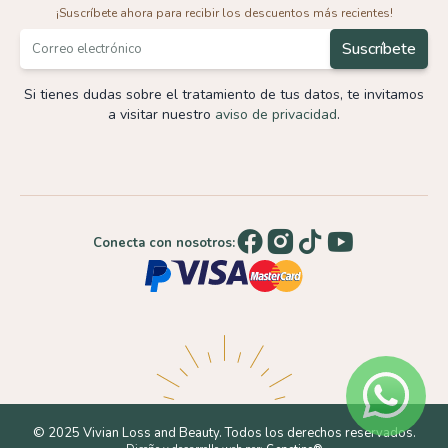
¡Suscríbete ahora para recibir los descuentos más recientes!
Si tienes dudas sobre el tratamiento de tus datos,
te invitamos
a visitar nuestro
aviso de privacidad
.
Conecta con nosotros:
© 2025 Vivian Loss and Beauty. Todos los derechos reservados.