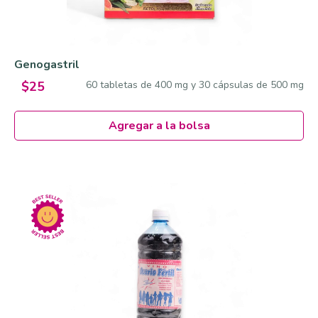
Genogastril
60 tabletas de 400 mg y 30 cápsulas de 500 mg
$25
Agregar a la bolsa