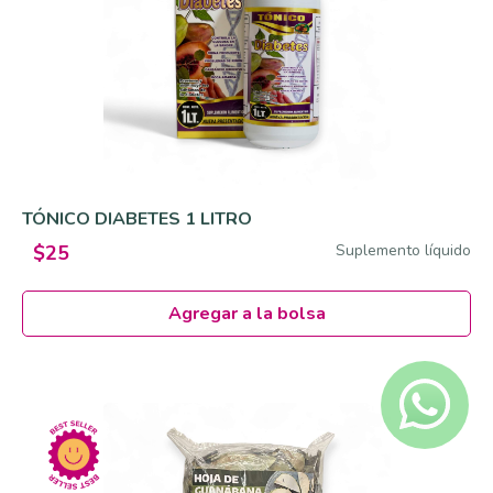
TÓNICO DIABETES 1 LITRO
Suplemento líquido
$25
Agregar a la bolsa