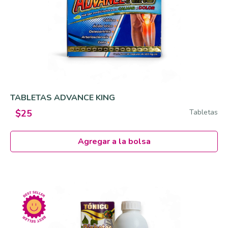
TABLETAS ADVANCE KING
Tabletas
$25
Agregar a la bolsa