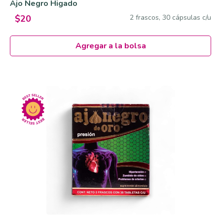
Ajo Negro Higado
2 frascos, 30 cápsulas c/u
$20
Agregar a la bolsa