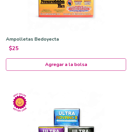
Ampolletas Bedoyecta
$25
Agregar a la bolsa