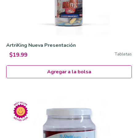
ArtriKing Nueva Presentación
Tabletas
$19.99
Agregar a la bolsa