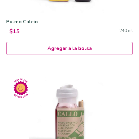
Pulmo Calcio
240 ml
$15
Agregar a la bolsa