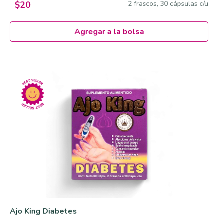
2 frascos, 30 cápsulas c/u
$20
Agregar a la bolsa
Ajo King Diabetes