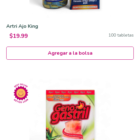
Artri Ajo King
100 tabletas
$19.99
Agregar a la bolsa