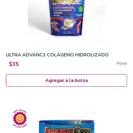
ULTRA ADVANC3 COLÁGENO HIDROLIZADO
Polvo
$35
Agregar a la bolsa