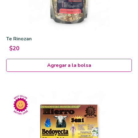
Te Rinozan
$20
Agregar a la bolsa