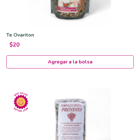
Te Ovariton
$20
Agregar a la bolsa