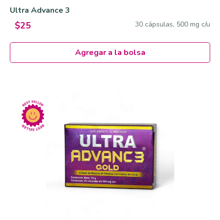
Ultra Advance 3
30 cápsulas, 500 mg c/u
$25
Agregar a la bolsa