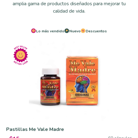
amplia gama de productos diseñados para mejorar tu
calidad de vida.
Lo más vendido
Nuevo
Descuentos
Pastillas Me Vale Madre