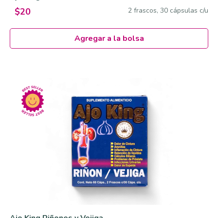
2 frascos, 30 cápsulas c/u
$20
Agregar a la bolsa