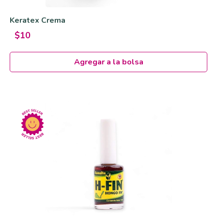
Keratex Crema
$10
Agregar a la bolsa