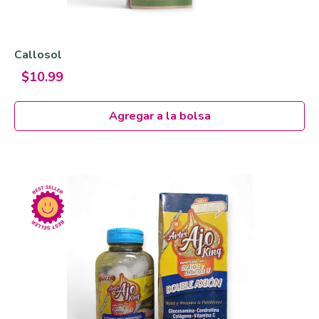
Callosol
$10.99
Agregar a la bolsa