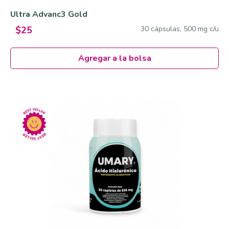
Ultra Advanc3 Gold
30 cápsulas, 500 mg c/u
$25
Agregar a la bolsa