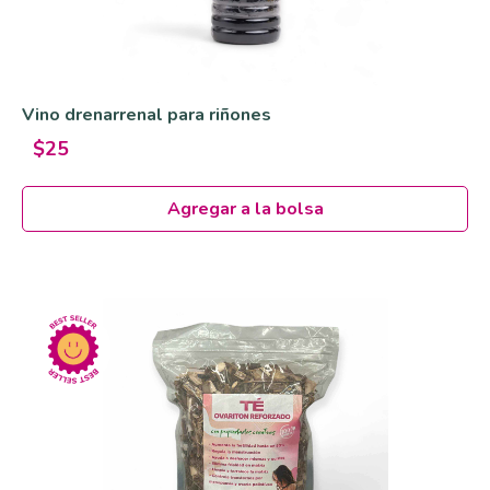
Vino drenarrenal para riñones
$25
Agregar a la bolsa