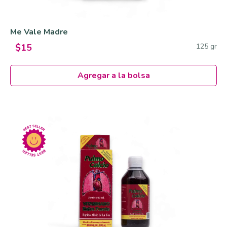
Me Vale Madre
125 gr
$15
Agregar a la bolsa