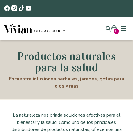
Open
0
Productos naturales
para la salud
Encuentra infusiones herbales, jarabes, gotas para
ojos y más
La naturaleza nos brinda soluciones efectivas para el
bienestar y la salud. Como uno de los principales
distribuidores de productos naturistas, ofrecemos una