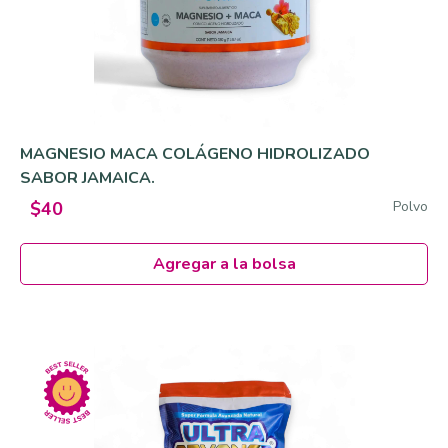
MAGNESIO MACA COLÁGENO HIDROLIZADO
SABOR JAMAICA.
Polvo
$40
Agregar a la bolsa