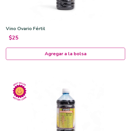
Vino Ovario Fértil
$25
Agregar a la bolsa