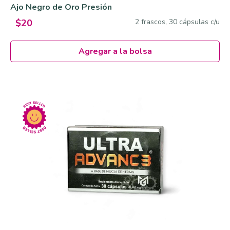
Ajo Negro de Oro Presión
2 frascos, 30 cápsulas c/u
$20
Agregar a la bolsa