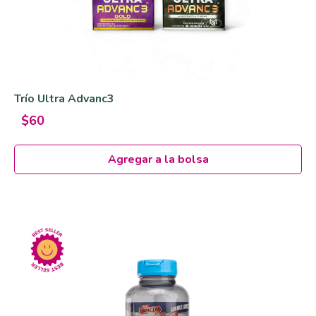
Trío Ultra Advanc3
$60
Agregar a la bolsa