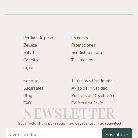
Pérdida de peso
Lo nuevo
Belleza
Promociones
Salud
Ser distribuidora
Cabello
Testimonios
Fajas
Nosotros
Términos y Condiciones
Sucursales
Aviso de Privacidad
Blog
Políticas de Devolución
FAQ
Políticas de Envío
NEWSLETTER
¡Suscríbete ahora para recibir los descuentos más recientes!