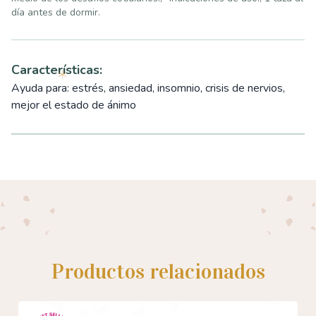
día antes de dormir.
Características:
Ayuda para: estrés, ansiedad, insomnio, crisis de nervios,
mejor el estado de ánimo
Productos relacionados