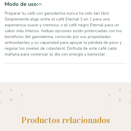
Modo de uso:
Preparar tu café con ganoderma nunca ha sido tan fácil.
Simplemente elige entre el café Eternal 3 en 1 para una
experiencia suave y cremosa, o el café negro Eternal para un
sabor más intenso. Ambas opciones están potenciadas con los
beneficios del ganoderma, conocido por sus propiedades
antioxidantes y su capacidad para apoyar la pérdida de peso y
regular los niveles de colesterol. Disfruta de este café cada
mañana para comenzar tu día con energía y bienestar.
Productos relacionados