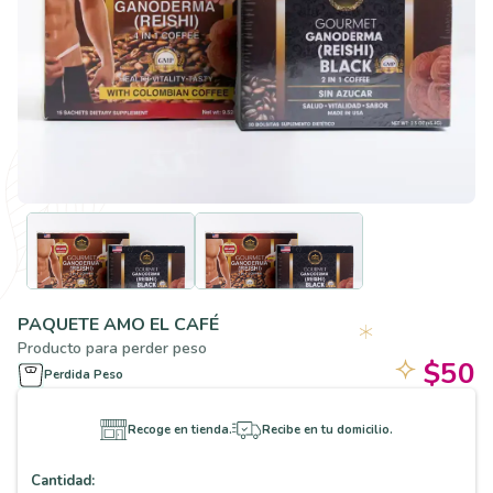
PAQUETE AMO EL CAFÉ
Producto para perder peso
$50
Perdida Peso
Recoge en tienda.
Recibe en tu domicilio.
Cantidad: