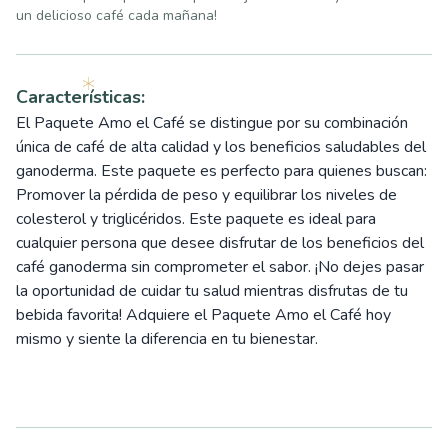
un delicioso café cada mañana!
Características:
El Paquete Amo el Café se distingue por su combinación
única de café de alta calidad y los beneficios saludables del
ganoderma. Este paquete es perfecto para quienes buscan:
Promover la pérdida de peso y equilibrar los niveles de
colesterol y triglicéridos. Este paquete es ideal para
cualquier persona que desee disfrutar de los beneficios del
café ganoderma sin comprometer el sabor. ¡No dejes pasar
la oportunidad de cuidar tu salud mientras disfrutas de tu
bebida favorita! Adquiere el Paquete Amo el Café hoy
mismo y siente la diferencia en tu bienestar.