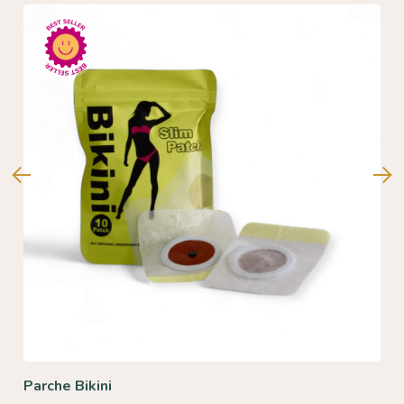
Parche Bikini